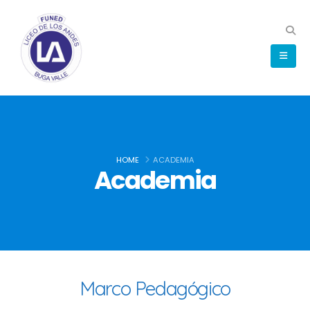
HOME
ACADEMIA
Academia
Marco Pedagógico