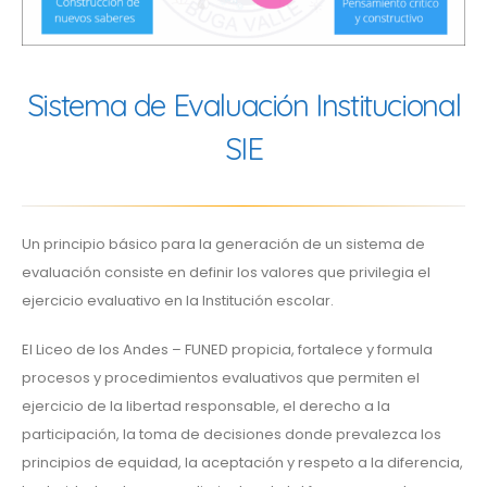
Sistema de Evaluación Institucional
SIE
Un principio básico para la generación de un sistema de
evaluación consiste en definir los valores que privilegia el
ejercicio evaluativo en la Institución escolar.
El Liceo de los Andes – FUNED propicia, fortalece y formula
procesos y procedimientos evaluativos que permiten el
ejercicio de la libertad responsable, el derecho a la
participación, la toma de decisiones donde prevalezca los
principios de equidad, la aceptación y respeto a la diferencia,