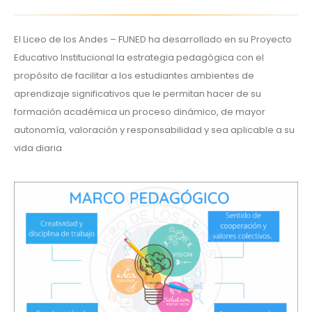
El Liceo de los Andes – FUNED ha desarrollado en su Proyecto
Educativo Institucional la estrategia pedagógica con el
propósito de facilitar a los estudiantes ambientes de
aprendizaje significativos que le permitan hacer de su
formación académica un proceso dinámico, de mayor
autonomía, valoración y responsabilidad y sea aplicable a su
vida diaria