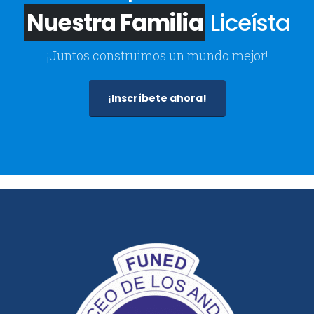
Nuestra Familia
Liceísta
¡Juntos construimos un mundo mejor!
¡Inscríbete ahora!