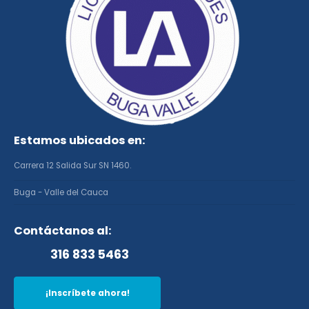
Estamos ubicados en:
Carrera 12 Salida Sur SN 1460.
Buga - Valle del Cauca
Contáctanos al:
316 833 5463
¡Inscríbete ahora!