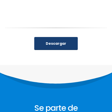
Descargar
Se parte de