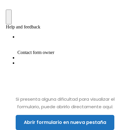
Si presenta alguna dificultad para visualizar el
formulario, puede abrirlo directamente aquí:
Abrir formulario en nueva pestaña