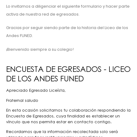
Lo invitamos a diligenciar el siguiente formulario y hacer parte
activa de nuestra red de egresados.
Gracias por seguir siendo parte de la historia del Liceo de los
Andes FUNED.
¡Bienvenido siempre a su colegio!