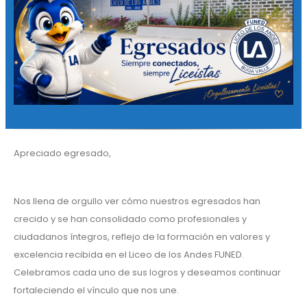
Apreciado egresado,
Nos llena de orgullo ver cómo nuestros egresados han
crecido y se han consolidado como profesionales y
ciudadanos íntegros, reflejo de la formación en valores y
excelencia recibida en el Liceo de los Andes FUNED.
Celebramos cada uno de sus logros y deseamos continuar
fortaleciendo el vínculo que nos une.