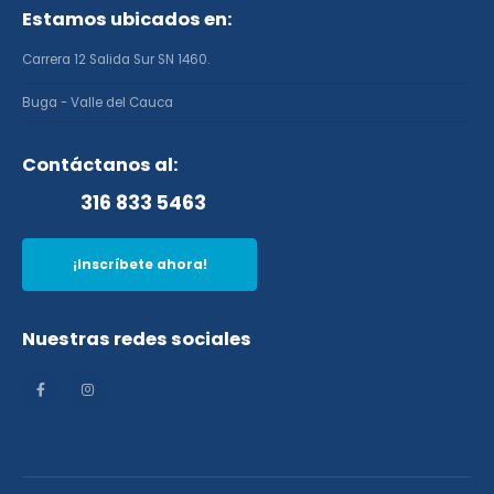
Estamos ubicados en:
Carrera 12 Salida Sur SN 1460.
Buga - Valle del Cauca
Contáctanos al:
316 833 5463
¡Inscríbete ahora!
Nuestras redes sociales