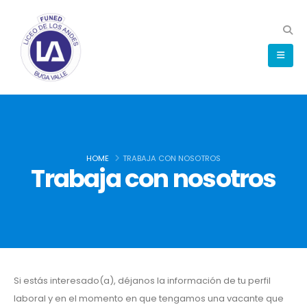
HOME
TRABAJA CON NOSOTROS
Trabaja con nosotros
Si estás interesado(a), déjanos la información de tu perfil
laboral y en el momento en que tengamos una vacante que