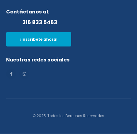
Contáctanos al:
316 833 5463
¡Inscríbete ahora!
Nuestras redes sociales
© 2025. Todos los Derechos Reservados