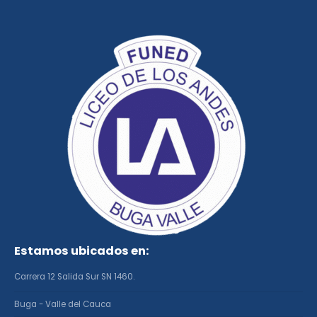
Estamos ubicados en:
Carrera 12 Salida Sur SN 1460.
Buga - Valle del Cauca