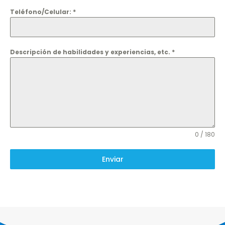
Teléfono/Celular:
*
Descripción de habilidades y experiencias, etc.
*
0 / 180
Enviar