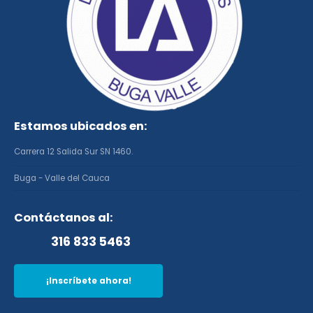
Estamos ubicados en:
Carrera 12 Salida Sur SN 1460.
Buga - Valle del Cauca
Contáctanos al:
316 833 5463
¡Inscríbete ahora!