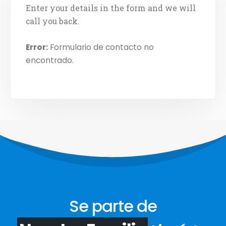
Enter your details in the form and we will
call you back.
Error:
Formulario de contacto no
encontrado.
Se parte de