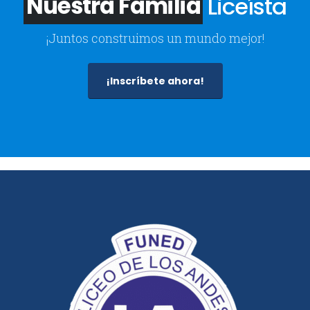
Nuestra Familia
Liceísta
¡Juntos construimos un mundo mejor!
¡Inscríbete ahora!