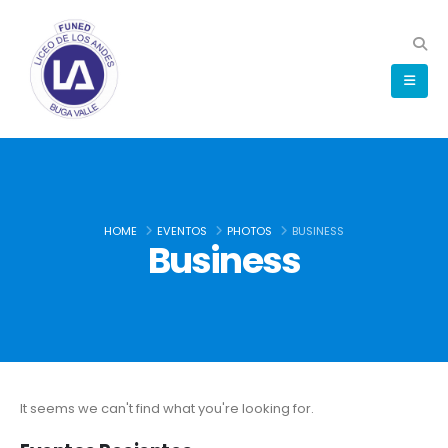
HOME
EVENTOS
PHOTOS
BUSINESS
Business
It seems we can't find what you're looking for.