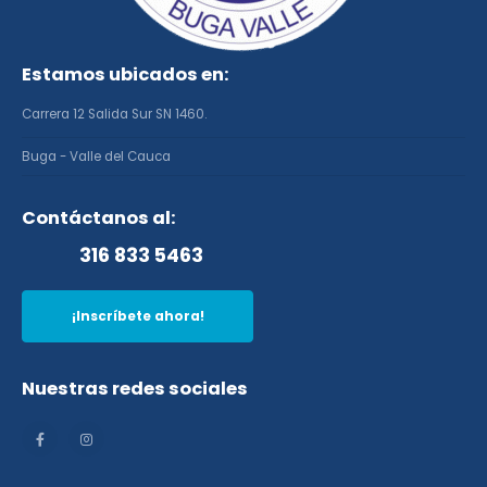
Estamos ubicados en:
Carrera 12 Salida Sur SN 1460.
Buga - Valle del Cauca
Contáctanos al:
316 833 5463
¡Inscríbete ahora!
Nuestras redes sociales