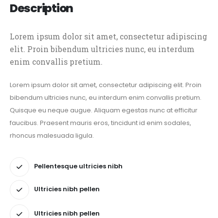
Description
Lorem ipsum dolor sit amet, consectetur adipiscing
elit. Proin bibendum ultricies nunc, eu interdum
enim convallis pretium.
Lorem ipsum dolor sit amet, consectetur adipiscing elit. Proin
bibendum ultricies nunc, eu interdum enim convallis pretium.
Quisque eu neque augue. Aliquam egestas nunc at efficitur
faucibus. Praesent mauris eros, tincidunt id enim sodales,
rhoncus malesuada ligula.
Pellentesque ultricies nibh
Ultricies nibh pellen
Ultricies nibh pellen