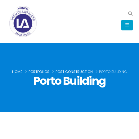
HOME
PORTFOLIOS
POST CONSTRUCTION
PORTO BUILDING
Porto Building