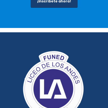
¡Inscríbete ahora!