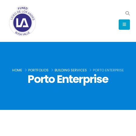
HOME
PORTFOLIOS
BUILDING SERVICES
PORTO ENTERPRISE
Porto Enterprise