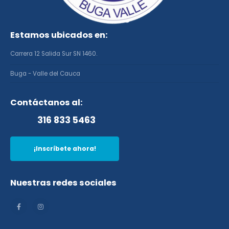
Estamos ubicados en:
Carrera 12 Salida Sur SN 1460.
Buga - Valle del Cauca
Contáctanos al:
316 833 5463
¡Inscríbete ahora!
Nuestras redes sociales