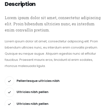
Description
Lorem ipsum dolor sit amet, consectetur adipiscing
elit. Proin bibendum ultricies nunc, eu interdum
enim convallis pretium.
Lorem ipsum dolor sit amet, consectetur adipiscing elit. Proin
bibendum ultricies nunc, eu interdum enim convallis pretium.
Quisque eu neque augue. Aliquam egestas nunc at efficitur
faucibus. Praesent mauris eros, tincidunt id enim sodales,
rhoncus malesuada ligula.
Pellentesque ultricies nibh
Ultricies nibh pellen
Ultricies nibh pellen