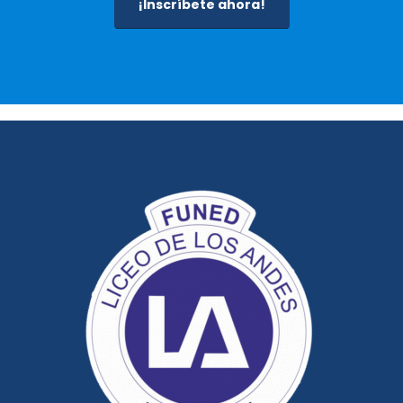
¡Inscríbete ahora!