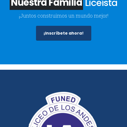
Nuestra Familia
Liceísta
¡Juntos construimos un mundo mejor!
¡Inscríbete ahora!