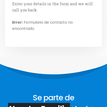
Enter your details in the form and we will
call you back.
Error:
Formulario de contacto no
encontrado.
Se parte de