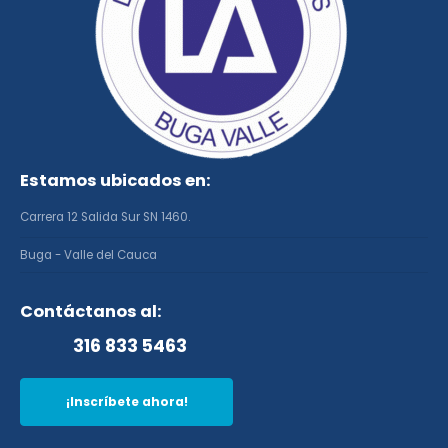
Estamos ubicados en:
Carrera 12 Salida Sur SN 1460.
Buga - Valle del Cauca
Contáctanos al:
316 833 5463
¡Inscríbete ahora!