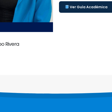
Ver Guía Académica
o Rivera