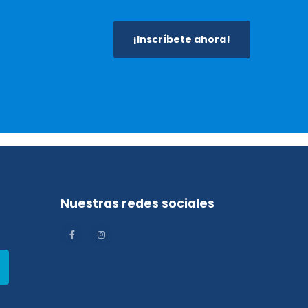
¡Inscríbete ahora!
Nuestras redes sociales