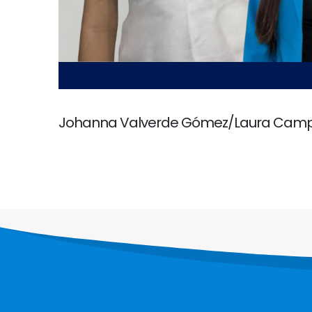
Johanna Valverde Gómez/Laura Camp