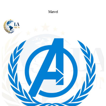
Marvel