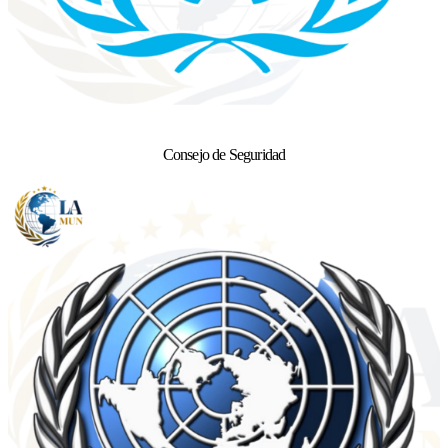
Consejo de Seguridad