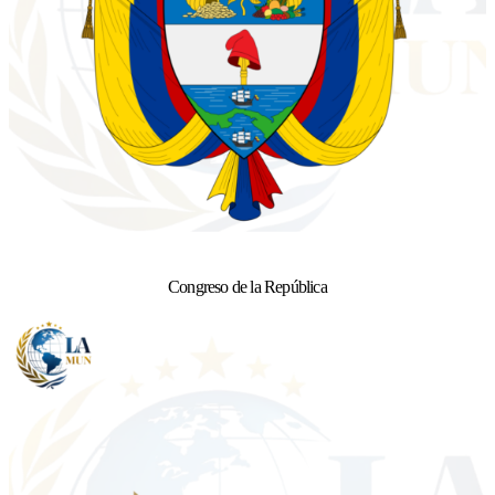
Congreso de la República