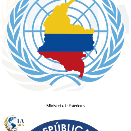
Ministerio de Exteriores