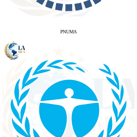
PNUMA