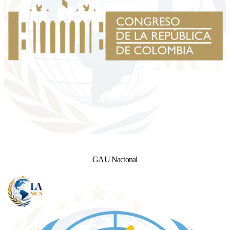
GAU Nacional