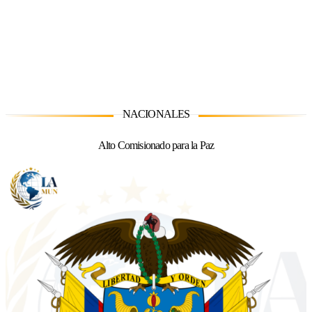
Comisiones
NACIONALES
Alto Comisionado para la Paz