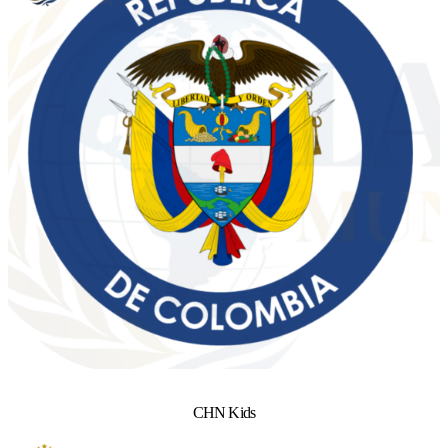
CHN Kids