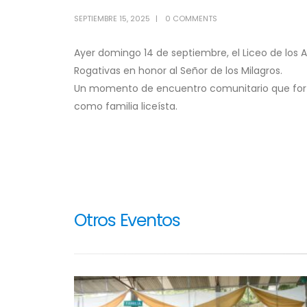
SEPTIEMBRE 15, 2025
0 COMMENTS
Ayer domingo 14 de septiembre, el Liceo de los 
Rogativas en honor al Señor de los Milagros.
Un momento de encuentro comunitario que fortal
como familia liceísta.
Otros Eventos