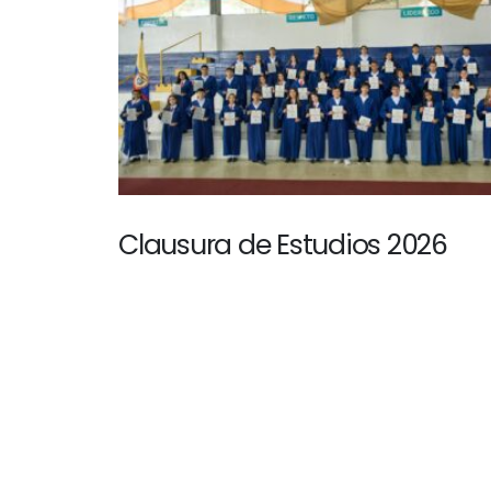
Clausura de Estudios 2026