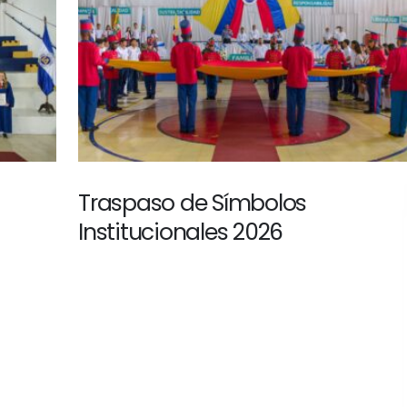
Traspaso de Símbolos
Institucionales 2026